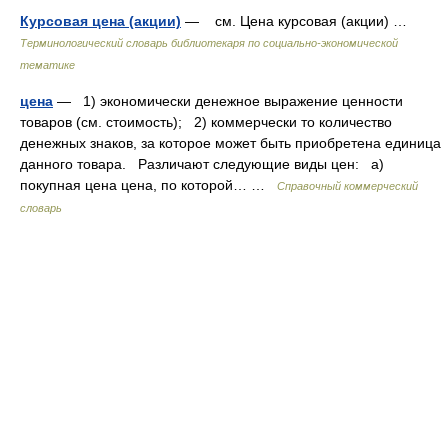
Курсовая цена (акции)
— см. Цена курсовая (акции) …
Терминологический словарь библиотекаря по социально-экономической
тематике
цена
— 1) экономически денежное выражение ценности
товаров (см. стоимость); 2) коммерчески то количество
денежных знаков, за которое может быть приобретена единица
данного товара. Различают следующие виды цен: а)
покупная цена цена, по которой… …
Справочный коммерческий
словарь