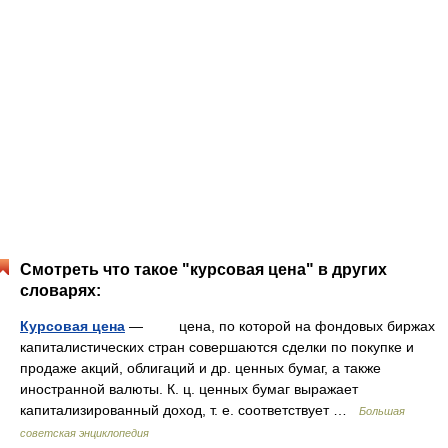
Смотреть что такое "курсовая цена" в других
словарях:
Курсовая цена
— цена, по которой на фондовых биржах
капиталистических стран совершаются сделки по покупке и
продаже акций, облигаций и др. ценных бумаг, а также
иностранной валюты. К. ц. ценных бумаг выражает
капитализированный доход, т. е. соответствует …
Большая
советская энциклопедия